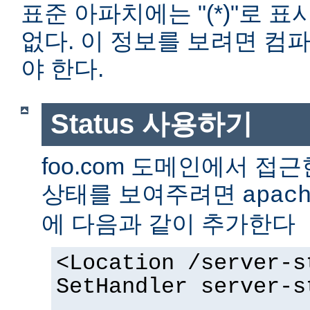
표준 아파치에는 "(*)"로 
없다. 이 정보를 보려면 컴
야 한다.
Status 사용하기
foo.com 도메인에서 
상태를 보여주려면
apac
에 다음과 같이 추가한다
<Location /server-s
SetHandler server-s