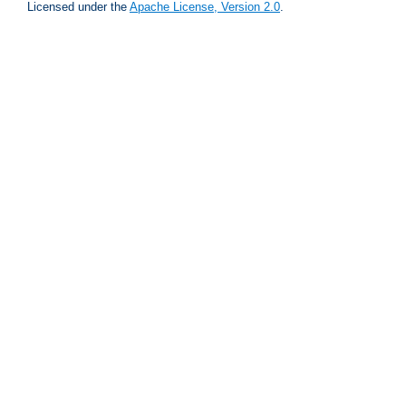
Licensed under the
Apache License, Version 2.0
.