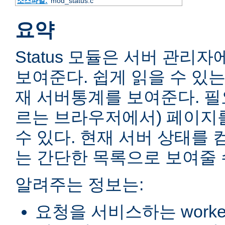
소스파일:
mod_status.c
요약
Status 모듈은 서버 관리
보여준다. 쉽게 읽을 수 있는
재 서버통계를 보여준다. 필
르는 브라우저에서) 페이지
수 있다. 현재 서버 상태를 
는 간단한 목록으로 보여줄 
알려주는 정보는:
요청을 서비스하는 worke