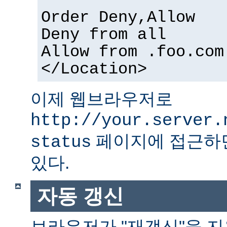
Order Deny,Allow
Deny from all
Allow from .foo.com
</Location>
이제 웹브라우저로
http://your.server.
페이지에 접근하면
status
있다.
자동 갱신
브라우저가 "재갱신"을 지원