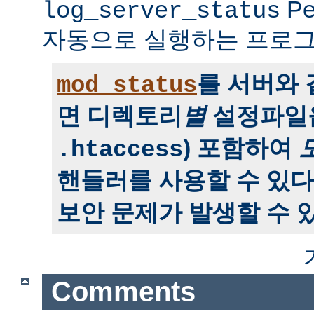
P
log_server_status
자동으로 실행하는 프로그
를 서버와
mod_status
면 디렉토리
별
설정파일을
) 포함하여
.htaccess
핸들러를 사용할 수 있다
보안 문제가 발생할 수 있
Comments