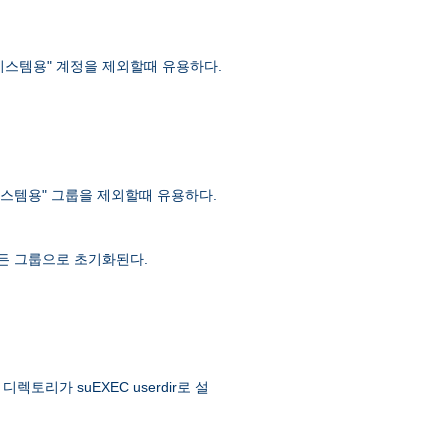
 "시스템용" 계정을 제외할때 유용하다.
 "시스템용" 그룹을 제외할때 유용하다.
 모든 그룹으로 초기화된다.
토리가 suEXEC userdir로 설