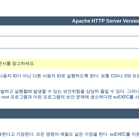
Apache HTTP Server Version
문서를 참고하세요.
자 ID가 아닌 다른 사용자 ID로 실행하도록 한다. 보통 CGI나 SSI
개발하고 실행할때 발생할 수 있는 보안위험을 상당히 줄일 수 있다. 그러나
 root
프로그램과 이런 프로그램의 보안 문제에 생소하다면 suEXEC를 
다고 가정한다. 모든 명령어 예들도 같은 가정을 한다. suEXEC를 