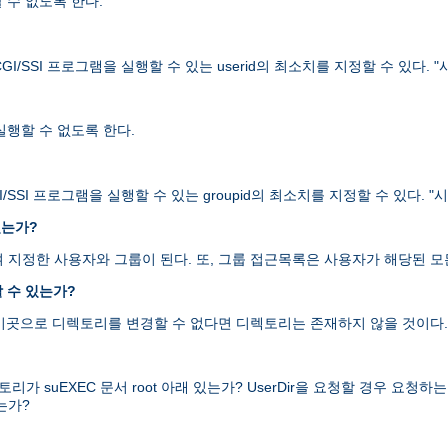
할 수 없도록 한다.
I/SSI 프로그램을 실행할 수 있는 userid의 최소치를 지정할 수 있다.
 실행할 수 없도록 한다.
/SSI 프로그램을 실행할 수 있는 groupid의 최소치를 지정할 수 있다.
있는가?
을 하여 지정한 사용자와 그룹이 된다. 또, 그룹 접근목록은 사용자가 해당된
 수 있는가?
 이곳으로 디렉토리를 변경할 수 없다면 디렉토리는 존재하지 않을 것이다.
uEXEC 문서 root 아래 있는가? UserDir을 요청할 경우 요청하는 디렉
는가?