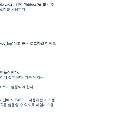
값에 "/htdocs"을 붙인 것
datadir
" 디렉토리를 사용한다.
ec_log"이고 표준 로그파일 디렉토
 만들어진다.
리에 설치된다. 기본 위치는
실행비트가 설정되야 한다.
이전에 suEXEC가 사용하는 시스템
EC를 실행할 수 있도록 파일시스템