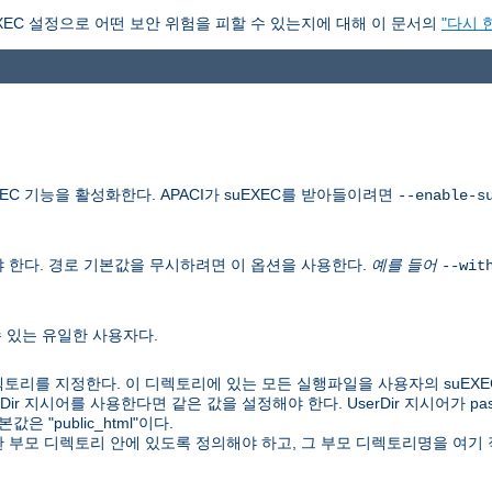
XEC 설정으로 어떤 보안 위험을 피할 수 있는지에 대해 이 문서의
"다시 
C 기능을 활성화한다. APACI가 suEXEC를 받아들이려면
--enable-s
 한다. 경로 기본값을 무시하려면 이 옵션을 사용한다.
예를 들어
--wit
수 있는 유일한 사용자다.
토리를 지정한다. 이 디렉토리에 있는 모든 실행파일을 사용자의 suEXE
UserDir 지시어를 사용한다면 같은 값을 설정해야 한다. UserDir 지시어가 
 "public_html"이다.
 한 부모 디렉토리 안에 있도록 정의해야 하고, 그 부모 디렉토리명을 여기