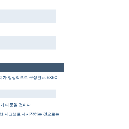
. 아파치가 정상적으로 구성된 suEXEC
기 때문일 것이다.
SR1 시그널로 재시작하는 것으로는