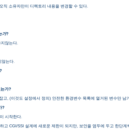
오직 소유자만이 디렉토리 내용을 변경할 수 있다.
는가
?
하지않는다.
지않는다.
?
있는가?
H를 잡고, (이것도 설정에서 정의) 안전한 환경변수 목록에 열거된 변수만
가?
램이 시작한다.
엄격하고 CGI/SSI 설계에 새로운 제한이 되지만, 보안을 염두에 두고 한