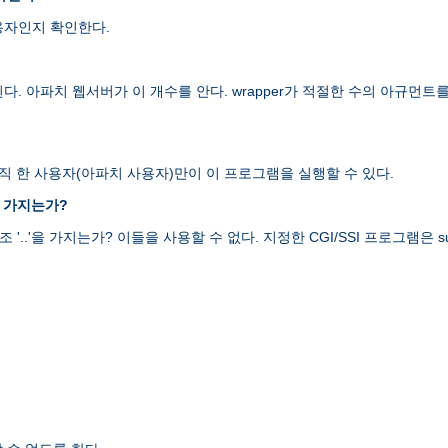
용자인지 확인한다.
된다. 아파치 웹서버가 이 개수를 안다. wrapper가 적절한 수의 아규
오직 한 사용자(아파치 사용자)만이 이 프로그램을 실행할 수 있다.
를 가지는가?
 '..'을 가지는가? 이들을 사용할 수 없다. 지정한 CGI/SSI 프로그램은 su