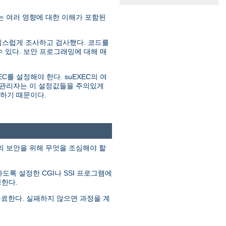
 여러 영향에 대한 이해가 포함된
심스럽게 조사하고 검사했다. 코드를
 있다. 보안 프로그래밍에 대해 매
C를 설정해야 한다. suEXEC의 여
는 관리자는 이 설정값들을 주의있게
원하기 때문이다.
템의 보안을 위해 무엇을 조심해야 할
행하도록 설정한 CGI나 SSI 프로그램에
공한다.
종료한다. 실패하지 않으면 과정을 계