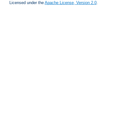
Licensed under the
Apache License, Version 2.0
.