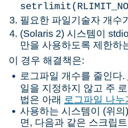
setrlimit(RLIMIT_N
필요한 파일기술자 개수가 ha
(Solaris 2) 시스템이 
만을 사용하도록 제한하는
이 경우 해결책은:
로그파일 개수를 줄인다.
일을 지정하지 않고 주 로
법은 아래
로그파일 나누
사용하는 시스템이 (위의)
면, 다음과 같은 스크립