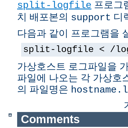
프로그램
split-logfile
치 배포본의
디렉
support
다음과 같이 프로그램을 
split-logfile < /lo
가상호스트 로그파일을 가
파일에 나오는 각 가상호
의 파일명은
hostname.l
Comments