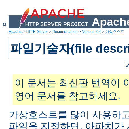
Apache
Apache
>
HTTP Server
>
Documentation
>
Version 2.4
>
가상호스트
파일기술자(file descr
이 문서는 최신판 번역이 
영어 문서를 참고하세요.
가상호스트를 많이 사용하고
파일을 지정하면, 아파치가 