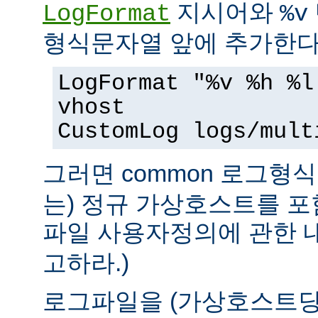
지시어와
LogFormat
%v
형식문자열 앞에 추가한다
LogFormat "%v %h %l
vhost
CustomLog logs/mult
그러면 common 로그형식 
는) 정규 가상호스트를 포
파일 사용자정의에 관한
고하라.)
로그파일을 (가상호스트당