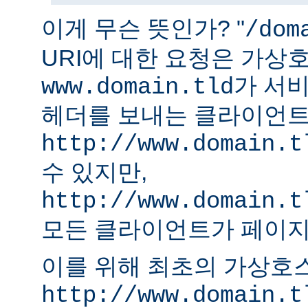
이게 무슨 뜻인가? "
/dom
URI에 대한 요청은 가상
가 서비
www.domain.tld
헤더를 보내는 클라이언
http://www.domain.t
수 있지만,
http://www.domain.t
모든 클라이언트가 페이지
이를 위해 최초의 가상호
http://www.domain.t