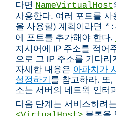
다면
NameVirtualHost
사용한다. 여러 포트를 사용
을 사용할) 계획이라면
*:
에 포트를 추가해야 한다.
지시어에 IP 주소를 적어
으로 그 IP 주소를 기다리
자세한 내용은
아파치가 
설정하기
를 참고하라. 또,
소는 서버의 네트웍 인터
다음 단계는 서비스하려
블록을 
<VirtualHost>