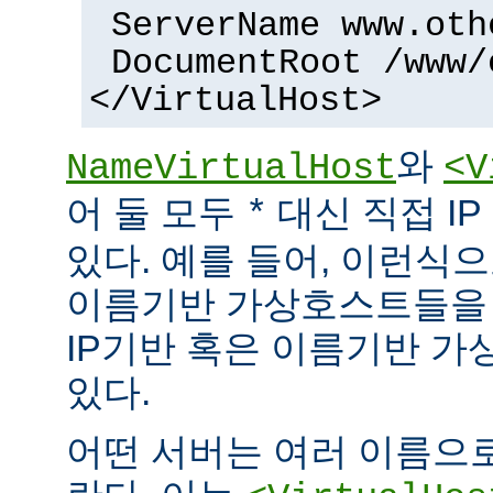
ServerName www.oth
DocumentRoot /www/
</VirtualHost>
와
NameVirtualHost
<V
어 둘 모두
대신 직접 I
*
있다. 예를 들어, 이런식으
이름기반 가상호스트들을 
IP기반 혹은 이름기반 가
있다.
어떤 서버는 여러 이름으로