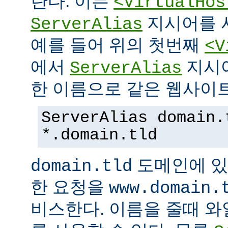
란다. 이는
<VirtualHos
지시어를 
ServerAlias
예를 들어 위의 첫번째
<V
에서
지시
ServerAlias
한 이름으로 같은 웹사이트
ServerAlias domain.
*.domain.tld
도메인에 있
domain.tld
한 요청을
www.domain.
비스한다. 이름을 줄때 