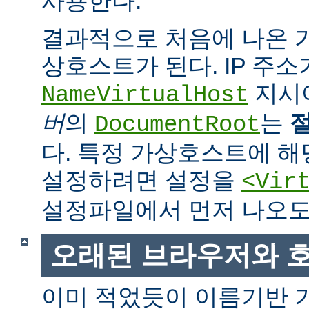
사용한다.
결과적으로 처음에 나온
상호스트가 된다. IP 주소
지시
NameVirtualHost
버
의
는
DocumentRoot
다. 특정 가상호스트에 
설정하려면 설정을
<Vir
설정파일에서 먼저 나오도
오래된 브라우저와 
이미 적었듯이 이름기반 