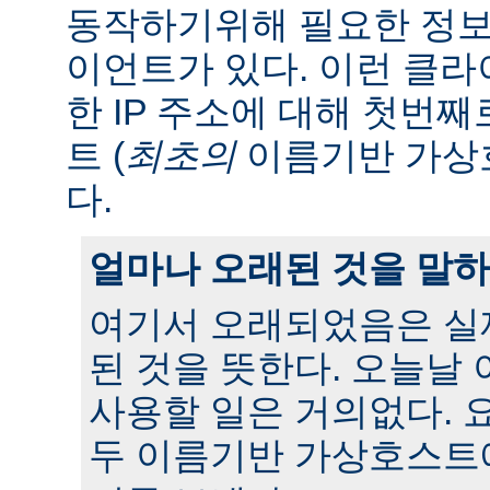
동작하기위해 필요한 정보
이언트가 있다. 이런 클
한 IP 주소에 대해 첫번
트 (
최초의
이름기반 가상
다.
얼마나 오래된 것을 말
여기서 오래되었음은 실
된 것을 뜻한다. 오늘날
사용할 일은 거의없다. 
두 이름기반 가상호스트