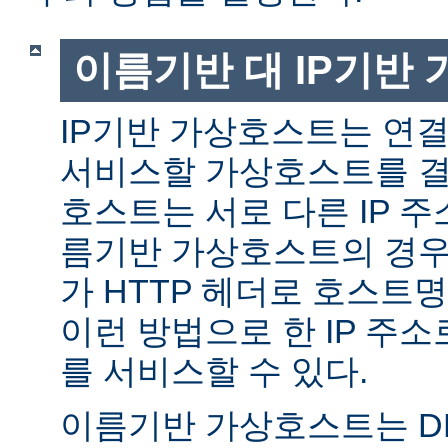
이름기반 대 IP기반
IP기반 가상호스트는 연결
서비스할 가상호스트를 결
호스트는 서로 다른 IP 주
름기반 가상호스트의 경우
가 HTTP 헤더로 호스트
이런 방법으로 한 IP 주소
를 서비스할 수 있다.
이름기반 가상호스트는 DN