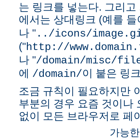
는 링크를 넣는다. 그리
에서는 상대링크 (예를 들어
나 "
../icons/image.g
("
http://www.domain.
나 "
/domain/misc/fil
에
이 붙은 링
/domain/
조금 규칙이 필요하지만 
부분의 경우 요즘 것이나
없이 모든 브라우저로 페이
가능한