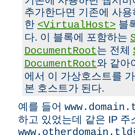
기존에 사용하던 웹서버
추가한다면 기존에 사용
한
블록
<VirtualHost>
다. 이 블록에 포함하는
는 전체
DocumentRoot
와 같아
DocumentRoot
에서 이 가상호스트를 가
본 호스트가 된다.
예를 들어
www.domain.
하고 있었는데 같은 IP 
www.otherdomain.tld