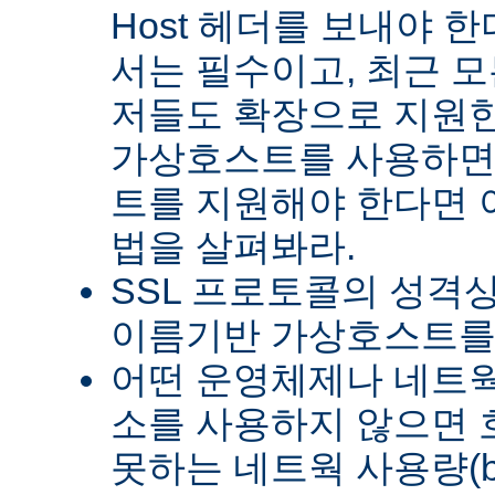
Host 헤더를 보내야 한다
서는 필수이고, 최근 모든
저들도 확장으로 지원한
가상호스트를 사용하면
트를 지원해야 한다면 이
법을 살펴봐라.
SSL 프로토콜의 성격상
이름기반 가상호스트를 
어떤 운영체제나 네트웍 
소를 사용하지 않으면
못하는 네트웍 사용량(ba