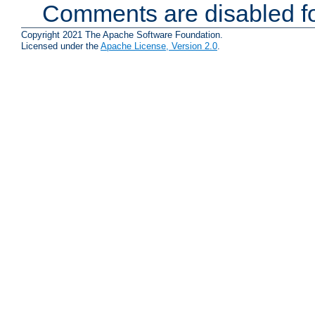
Comments are disabled fo
Copyright 2021 The Apache Software Foundation.
Licensed under the
Apache License, Version 2.0
.