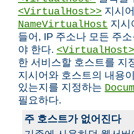
지시어
<VirtualHost>>
지시
NameVirtualHost
들어, IP 주소나 모든 주
야 한다.
<VirtualHost
한 서비스할 호스트를 
지시어와 호스트의 내용이
있는지를 지정하는
Docu
필요하다.
주 호스트가 없어진다