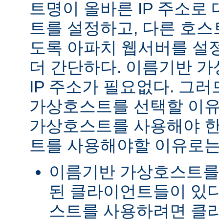
트명이 올바른 IP 주소로
트를 설정하고, 다른 호스
도록 아파치 웹서버를 설
더 간단하다. 이름기반 
IP 주소가 필요없다. 그러
가상호스트를 선택할 이유
가상호스트를 사용해야 한다
트를 사용해야할 이유로는
이름기반 가상호스트를
된 클라이언트들이 있다
스트를 사용하려면 클라