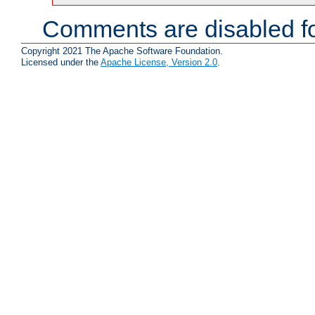
Comments are disabled fo
Copyright 2021 The Apache Software Foundation.
Licensed under the
Apache License, Version 2.0
.