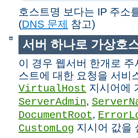
호스트명 보다는 IP 주소
(
DNS 문제
참고)
서버 하나로 가상호
이 경우 웹서버 한개로 
스트에 대한 요청을 서비
지시어에 
VirtualHost
,
ServerAdmin
ServerN
,
DocumentRoot
ErrorL
지시어 값을 
CustomLog