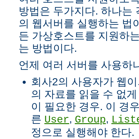
방법은 두가지다. 하나는
의 웹서버를 실행하는 법이
든 가상호스트를 지원하는
는 방법이다.
언제 여러 서버를 사용하나
회사2의 사용자가 웹이
의 자료를 읽을 수 없게
이 필요한 경우. 이 경
른
,
,
User
Group
List
정으로 실행해야 한다.