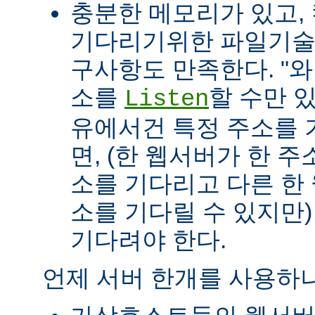
충분한 메모리가 있고, 
기다리기위한 파일기술자(fil
구사항도 만족한다. "
소를
할 수만 
Listen
유에서건 특정 주소를 
면, (한 웹서버가 한 
소를 기다리고 다른 한
소를 기다릴 수 있지만
기다려야 한다.
언제 서버 한개를 사용하나