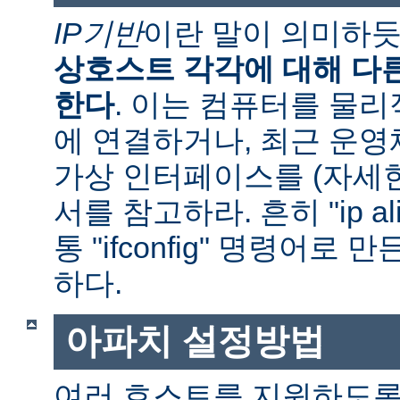
IP기반
이란 말이 의미하
상호스트 각각에 대해 다른
한다
. 이는 컴퓨터를 물
에 연결하거나, 최근 운
가상 인터페이스를 (자세
서를 참고하라. 흔히 "ip al
통 "ifconfig" 명령어로
하다.
아파치 설정방법
여러 호스트를 지원하도록