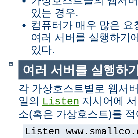
가상호스트들의 웹서버
있는 경우.
컴퓨터가 매우 많은 
여러 서버를 실행하기에
있다.
여러 서버를 실행하
각 가상호스트별로 웹서버
일의
지시어에 서버
Listen
소(혹은 가상호스트)를 적
Listen www.smallco.