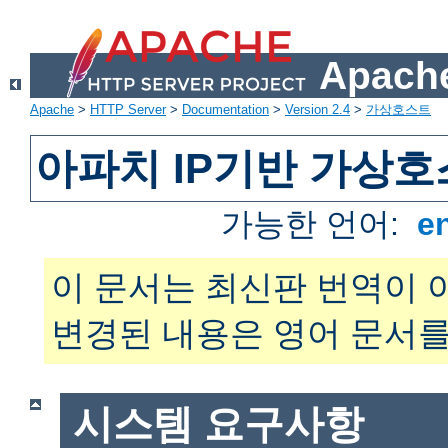
Apache
Apache
>
HTTP Server
>
Documentation
>
Version 2.4
>
가상호스트
아파치 IP기반 가상호
가능한 언어:
e
이 문서는 최신판 번역이 
변경된 내용은 영어 문서를
시스템 요구사항